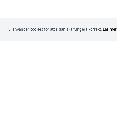
Vi använder cookies för att sidan ska fungera korrekt.
Läs mer